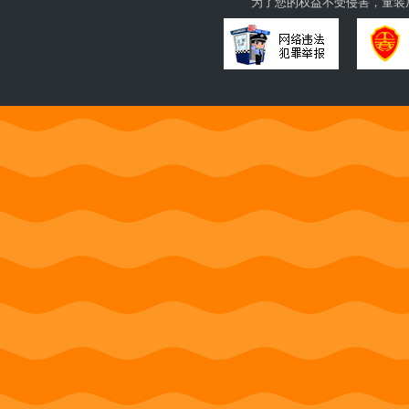
为了您的权益不受侵害，童装