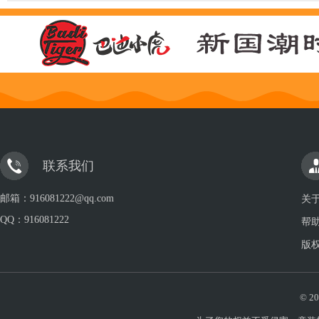
联系我们
邮箱：916081222@qq.com
关
QQ：
916081222
帮
版
© 20