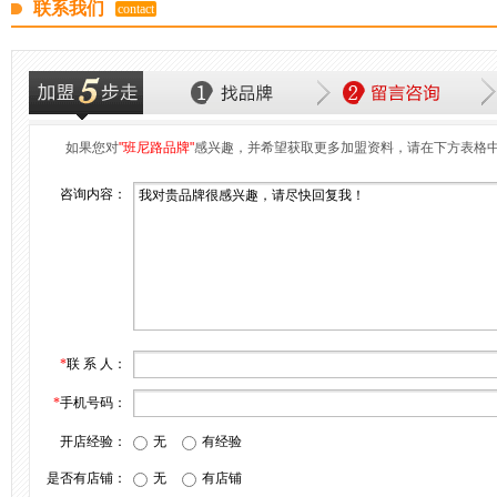
联系我们
contact
如果您对
"班尼路品牌"
感兴趣，并希望获取更多加盟资料，请在下方表格
咨询内容：
*
联 系 人：
*
手机号码：
开店经验：
无
有经验
是否有店铺：
无
有店铺