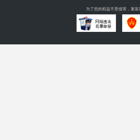
为了您的权益不受侵害，童装