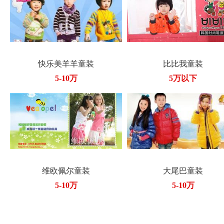
快乐美羊羊童装
比比我童装
5-10万
5万以下
维欧佩尔童装
大尾巴童装
5-10万
5-10万