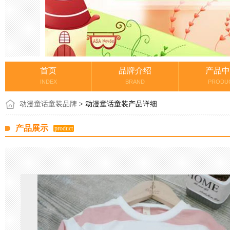
首页
品牌介绍
产品中
INDEX
BRAND
PRODU
动漫童话童装品牌
> 动漫童话童装产品详细
产品展示
product