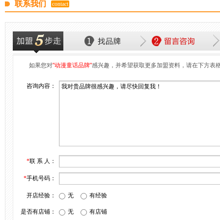
联系我们
contact
如果您对
"动漫童话品牌"
感兴趣，并希望获取更多加盟资料，请在下方表
咨询内容：
*
联 系 人：
*
手机号码：
开店经验：
无
有经验
是否有店铺：
无
有店铺