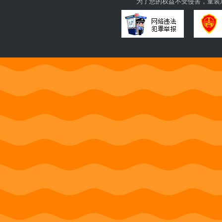
为了您的权益不受侵害，童装