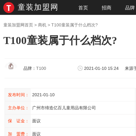
童装加盟网
首页
招商
品牌
童装加盟网首页
>
商机
> T100童装属于什么档次?
T100童装属于什么档次?
品牌：
T100
2021-01-10 15:24
来源
发布时间：
2021-01-10
主办单位：
广州市缔造亿百儿童用品有限公司
保 证金：
面议
加 盟费：
面议