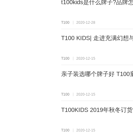
t100kids是什么牌子?品
T100
2020-12-28
T100 KIDS| 走进充满幻
T100
2020-12-15
亲子装选哪个牌子好 T10
T100
2020-12-15
T100KIDS 2019年秋冬
T100
2020-12-15