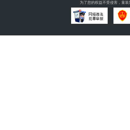
为了您的权益不受侵害，童装