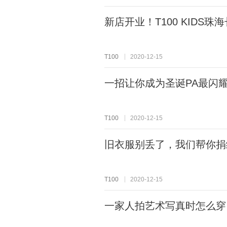
新店开业！T100 KIDS
T100
2020-12-15
一招让你成为圣诞PA最闪
T100
2020-12-15
旧衣服别丢了，我们帮你捐
T100
2020-12-15
一家人拍艺术写真时怎么穿