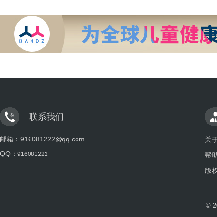
联系我们
邮箱：916081222@qq.com
关
QQ：
916081222
帮
版
© 2