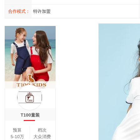
合作模式：
特许加盟
T100童装
预算
档次
5-10万
大众消费