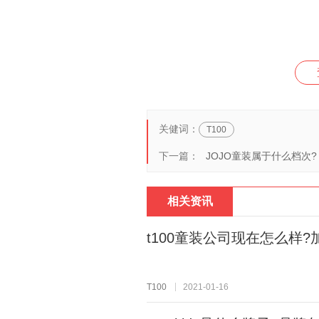
关健词：
T100
下一篇：
JOJO童装属于什么档次?
相关资讯
t100童装公司现在怎么样
T100
2021-01-16