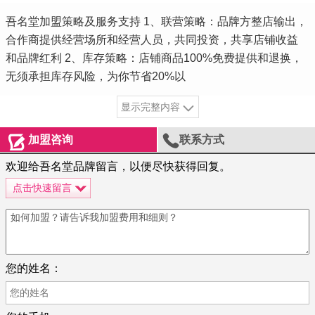
吾名堂加盟策略及服务支持 1、联营策略：品牌方整店输出，
合作商提供经营场所和经营人员，共同投资，共享店铺收益
和品牌红利 2、库存策略：店铺商品100%免费提供和退换，
无须承担库存风险，为你节省20%以
显示完整内容


加盟咨询
联系方式
欢迎给吾名堂品牌留言，以便尽快获得回复。
点击快速留言
您的姓名：