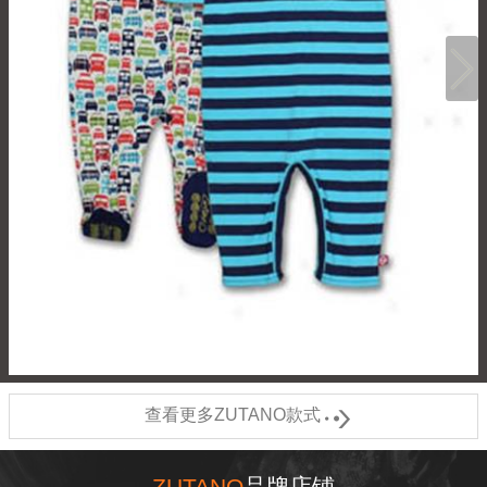

查看更多ZUTANO款式
ZUTANO
品牌店铺