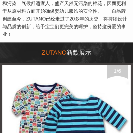
和污染，气候舒适宜人，盛产天然无污染的棉花，因而更利
于从原材料方面开始确保婴幼儿服饰的安全性。 自品牌
创建至今，ZUTANO已经走过了20多年的历史，将持续设计
与品质的创新，给予宝宝们更完美的呵护，坚持这份爱的事
业！
ZUTANO
新款展示
1
/
6