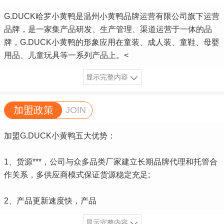
G.DUCK哈罗小黄鸭是温州小黄鸭品牌运营有限公司旗下运营
品牌，是一家集产品研发、生产管理、渠道运营于一体的品
牌，G.DUCK小黄鸭的形象应用在童装、成人装、童鞋、母婴
用品、儿童玩具等一系列产品上。<
显示完整内容
加盟政策
JOIN
加盟G.DUCK小黄鸭五大优势：
1、货源***，公司与众多品类厂家建立长期品牌代理和托管合
作关系，多供应商模式保证货源稳定充足;
2、产品更新速度快，产品
显示完整内容