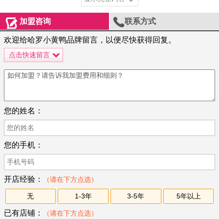


加盟咨询
联系方式
欢迎给哈罗小黄鸭品牌留言，以便尽快获得回复。
点击快速留言
您的姓名：
您的手机：
开店经验：
（请在下方点选）
无
1-3年
3-5年
5年以上
已有店铺：
（请在下方点选）