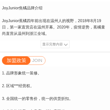
JoyJunior焦橘品牌介绍
JoyJunior蕉橘四年前出现在温州人的视野，2018年8月19
日，第一家直营店在温州开幕。2020年，疫情逆势，蕉橘童
尚直营从温州到浙江全域。
显示完整内容
加盟政策
JOIN
1. 品牌形象统一装修。
2. 区域***经营权。
3. 全国统一的零售价，统一的供货折扣。