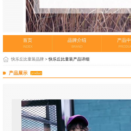
首页
品牌介绍
产品中
INDEX
BRAND
PRODU
快乐丘比童装品牌
> 快乐丘比童装产品详细
产品展示
product