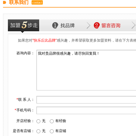
联系我们
contact
如果您对
"快乐丘比品牌"
感兴趣，并希望获取更多加盟资料，请在下方表
咨询内容：
*
联 系 人：
*
手机号码：
开店经验：
无
有经验
是否有店铺：
无
有店铺