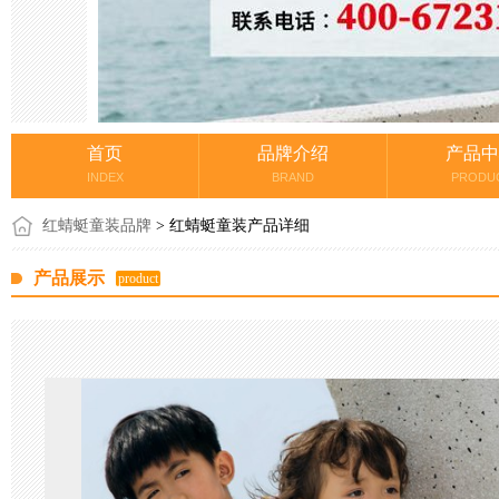
首页
品牌介绍
产品中
INDEX
BRAND
PRODU
红蜻蜓童装品牌
> 红蜻蜓童装产品详细
产品展示
product