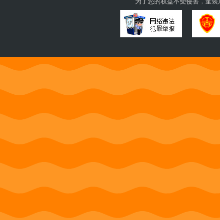
为了您的权益不受侵害，童装