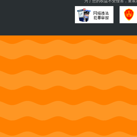
为了您的权益不受侵害，童装