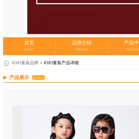
首页
品牌介绍
产品中
INDEX
BRAND
PRODU
JOJO童装品牌
> JOJO童装产品详细
产品展示
product