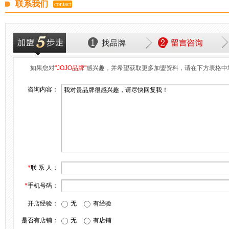
联系我们
contact
如果您对
"JOJO品牌"
感兴趣，并希望获取更多加盟资料，请在下方表格中
咨询内容：
*
联 系 人：
*
手机号码：
开店经验：
无
有经验
是否有店铺：
无
有店铺