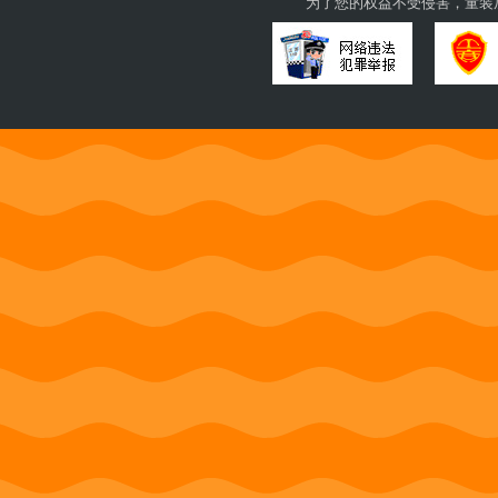
为了您的权益不受侵害，童装