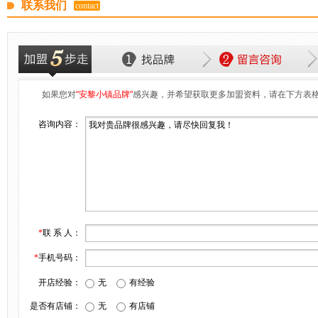
联系我们
contact
如果您对
"安黎小镇品牌"
感兴趣，并希望获取更多加盟资料，请在下方表
咨询内容：
*
联 系 人：
*
手机号码：
开店经验：
无
有经验
是否有店铺：
无
有店铺