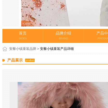
首页
品牌介绍
产品中
INDEX
BRAND
PRODU
安黎小镇童装品牌
> 安黎小镇童装产品详细
产品展示
product