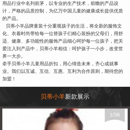
用品行业中名列前茅，以专业的生产技术，前瞻的产品设
计，严格的品质控制，为亿万中国儿童的健康成长提供优质
的产品。
贝蒂小羊品牌童装十分重视孩子的生活，将全新的服饰文
化、衣着时尚带给每一位替孩子们精心装扮的父母们，用舒
适、健康、多功能性的服饰产品细心呵护每一位孩子，把关
爱注入到产品中，贝蒂小羊相信：呵护孩子一小步，改变世
界一大步。
牵手贝蒂小羊儿童用品折扣，用心缔造未来，齐心成就事
业。我们以互诚、互信、互惠、互利为合作原则，期待您的
加盟！
贝蒂小羊
新款展示
1
/
36