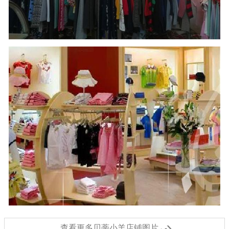
查看更多贝蒂小羊店铺图片