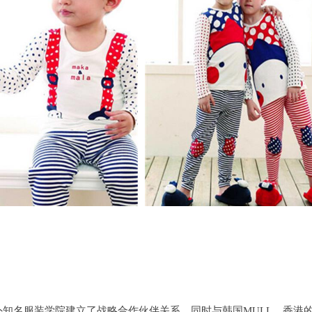
知名服装学院建立了战略合作伙伴关系。同时与韩国MULL、香港