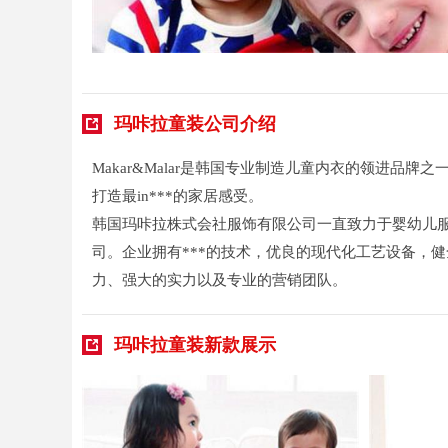
玛咔拉童装公司介绍
Makar&Malar是韩国专业制造儿童内衣的领进
打造最in***的家居感受。
韩国玛咔拉株式会社服饰有限公司一直致力于婴幼儿服
司。企业拥有***的技术，优良的现代化工艺设备，
力、强大的实力以及专业的营销团队。
玛咔拉童装新款展示