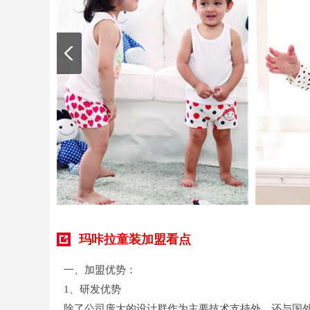
玛咔拉童装加盟看点
一、加盟优势：
1、研发优势
除了公司庞大的设计群作为主要技术支持外，还与国外