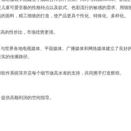
捉儿童可爱至极的性格特点以及款式、色彩流行的敏感的需求、用细
适的面料，精工细致的打造，使产品更具个性化、特殊化、多样化。
比较高的性价比，市场优势更强。
繁曝光，与世界各地电视媒体、平面媒体、广播媒体和网络媒体建立了良好
坚实的传播路径。
和软件系统等开店每个细节做高水准的支持，共同携手打造辉煌。
，提供高额利润的空间指导。