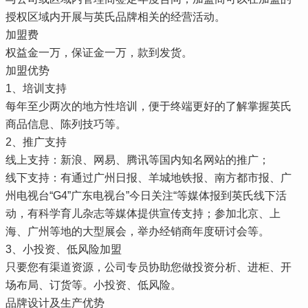
授权区域内开展与英氏品牌相关的经营活动。
加盟费
权益金一万，保证金一万，款到发货。
加盟优势
1、培训支持
每年至少两次的地方性培训，便于终端更好的了解掌握英氏
商品信息、陈列技巧等。
2、推广支持
线上支持：新浪、网易、腾讯等国内知名网站的推广；
线下支持：有通过广州日报、羊城地铁报、南方都市报、广
州电视台“G4”广东电视台”今日关注“等媒体报到英氏线下活
动，有科学育儿杂志等媒体提供宣传支持；参加北京、上
海、广州等地的大型展会，举办经销商年度研讨会等。
3、小投资、低风险加盟
只要您有渠道资源，公司专员协助您做投资分析、进柜、开
场布局、订货等。小投资、低风险。
品牌设计及生产优势