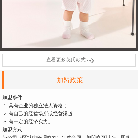

查看更多英氏款式
加盟政策
加盟条件
１.具有企业的独立法人资格；
２.有自己的经营场所或经营渠道；
３.有一定的经济实力。
加盟方式
与公司或区域内管理商签定年度合同，加盟商可以在加盟的