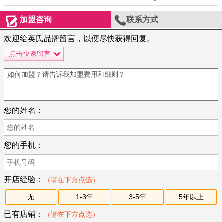


加盟咨询
联系方式
欢迎给英氏品牌留言，以便尽快获得回复。
点击快速留言
您的姓名：
您的手机：
开店经验：
（请在下方点选）
无
1-3年
3-5年
5年以上
已有店铺：
（请在下方点选）