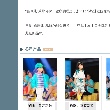
“猫咪儿”秉承环保、健康的理念，所有服饰均通过国家
目前“猫咪儿”品牌的销售网络，主要集中在中国大陆
儿服饰品牌。
公司产品
product
猫咪儿童装新款
猫咪儿童装新款