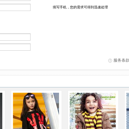
填写手机，您的需求可得到迅速处理
服务条