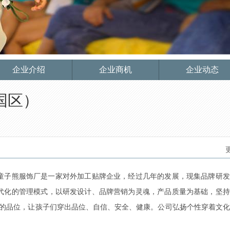
企业介绍
企业商机
企业动态
国区）
门童子熊服饰厂是一家对外加工贴牌企业，经过几年的发展，现集品牌研
代化的管理模式，以研发设计、品牌营销为灵魂，产品质量为基础，坚持
*的品位，让孩子们穿出品位、自信、安全、健康。公司弘扬个性穿着文