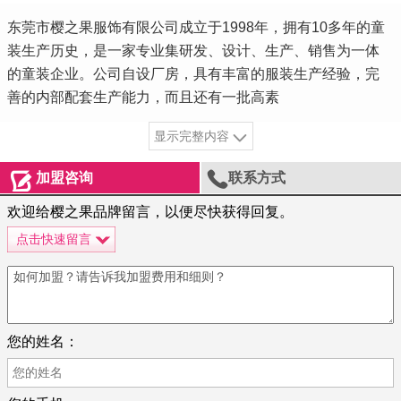
东莞市樱之果服饰有限公司成立于1998年，拥有10多年的童
装生产历史，是一家专业集研发、设计、生产、销售为一体
的童装企业。公司自设厂房，具有丰富的服装生产经验，完
善的内部配套生产能力，而且还有一批高素
显示完整内容


加盟咨询
联系方式
欢迎给樱之果品牌留言，以便尽快获得回复。
点击快速留言
您的姓名：