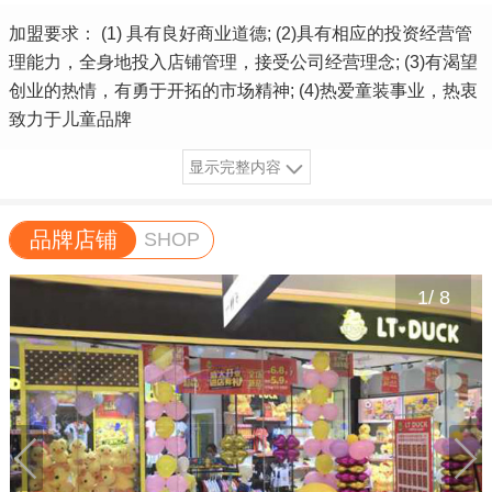
加盟要求： (1) 具有良好商业道德; (2)具有相应的投资经营管
理能力，全身地投入店铺管理，接受公司经营理念; (3)有渴望
创业的热情，有勇于开拓的市场精神; (4)热爱童装事业，热衷
致力于儿童品牌
显示完整内容
品牌店铺
SHOP
1
/
8