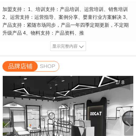
加盟支持： 1、培训支持：产品培训、运营培训、销售培训
2、运营支持：运营指导、案例分享、婴童行业方案解决 3、
产品支持：紧随市场同步，产品一年四季定期更新，不定期
升级产品 4、物料支持：产品资料、推
显示完整内容
品牌店铺
SHOP
1
/
8