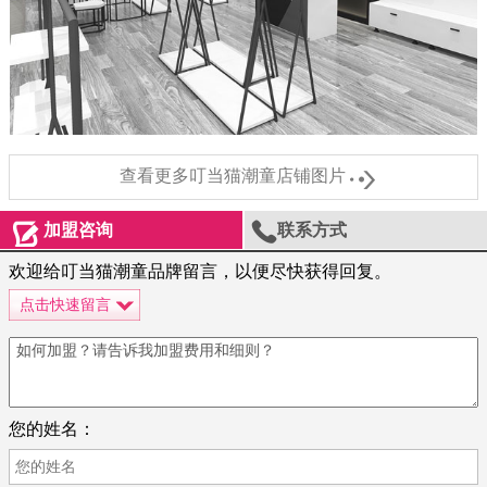

查看更多叮当猫潮童店铺图片


加盟咨询
联系方式
欢迎给叮当猫潮童品牌留言，以便尽快获得回复。
点击快速留言
您的姓名：