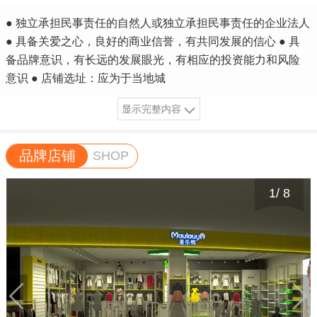
● 独立承担民事责任的自然人或独立承担民事责任的企业法人
● 具备关爱之心，良好的商业信誉，有共同发展的信心 ● 具
备品牌意识，有长远的发展眼光，有相应的投资能力和风险
意识 ● 店铺选址：应为于当地城
显示完整内容
品牌店铺
SHOP
1
/
8