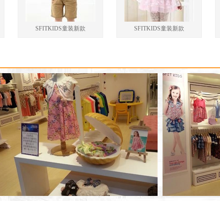
SFITKIDS童装新款
SFITKIDS童装新款