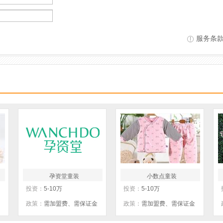
服务条
孕资堂童装
小数点童装
投资：
5-10万
投资：
5-10万
政策：
需加盟费、需保证金
政策：
需加盟费、需保证金