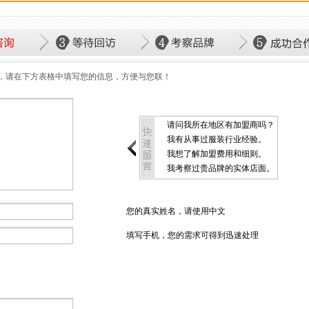
，请在下方表格中填写您的信息，方便与您联！
请问我所在地区有加盟商吗？
我有从事过服装行业经验。
我想了解加盟费用和细则。
我考察过贵品牌的实体店面。
您的真实姓名，请使用中文
填写手机，您的需求可得到迅速处理