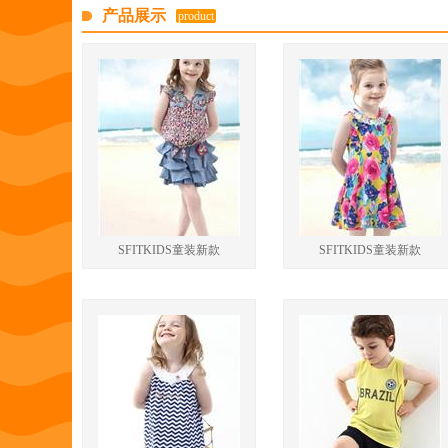
产品展示
product
SFITKIDS童装新款
SFITKIDS童装新款