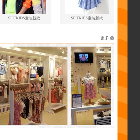
SFITKIDS童装新款
SFITKIDS童装新款
更多