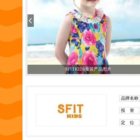
SFITKIDS童装产品图片
品牌名称
投 资
定 位