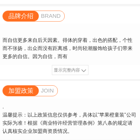
品牌介绍
BRAND
而自信更多来自后天因素。得体的穿着，出色的搭配，个性
而不张扬，出众而没有距离感，时尚轻潮服饰给孩子们带来
更多的自信。因为自信，而有
显示完整内容
加盟政策
JOIN
.
温馨提示：以上政策信息仅供参考，具体以"苹果橙童装"公司
实际为准！根据《商业特许经营管理条例》第八条的规定请
认真核实企业加盟商资质情况。