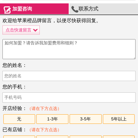


加盟咨询
联系方式
欢迎给苹果橙品牌留言，以便尽快获得回复。
点击快速留言
您的姓名：
您的手机：
开店经验：
（请在下方点选）
无
1-3年
3-5年
5年以上
已有店铺：
（请在下方点选）