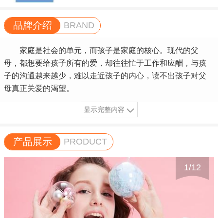
品牌介绍
BRAND
家庭是社会的单元，而孩子是家庭的核心。现代的父
母，都想要给孩子所有的爱，却往往忙于工作和应酬，与孩
子的沟通越来越少，难以走近孩子的内心，读不出孩子对父
母真正关爱的渴望。
显示完整内容
产品展示
PRODUCT
1
/
12