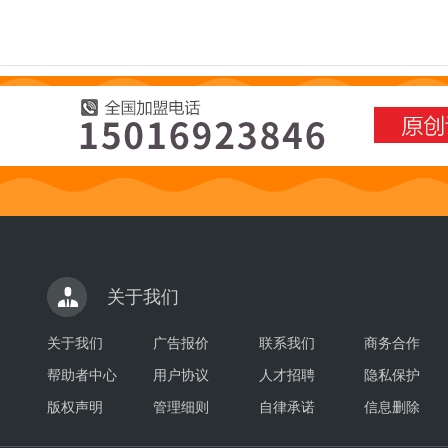
关于我们
关于我们
广告报价
联系我们
商务合作
帮助者中心
用户协议
人才招聘
隐私保护
版权声明
管理细则
自律承诺
信息删除