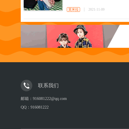
芙米拉
2021-11-09
联系我们
邮箱：916081222@qq.com
QQ：
916081222