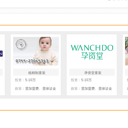
植棉制童装
孕资堂童装
投资：
5-10万
投资：
5-10万
政策：
需加盟费、需保证金
政策：
需加盟费、需保证金