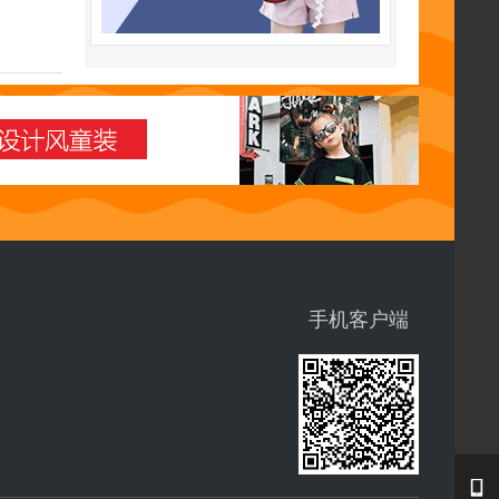
手机客户端