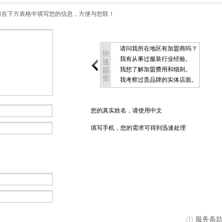
请在下方表格中填写您的信息，方便与您联！
请问我所在地区有加盟商吗？
我有从事过服装行业经验。
我想了解加盟费用和细则。
我考察过贵品牌的实体店面。
您的真实姓名，请使用中文
填写手机，您的需求可得到迅速处理
服务条