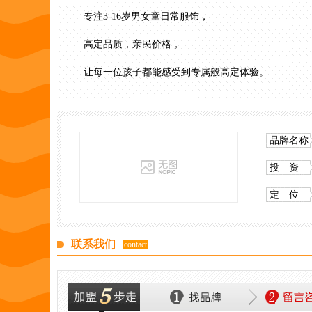
专注3-16岁男女童日常服饰，
高定品质，亲民价格，
让每一位孩子都能感受到专属般高定体验。
品牌名称
投 资
定 位
联系我们
contact