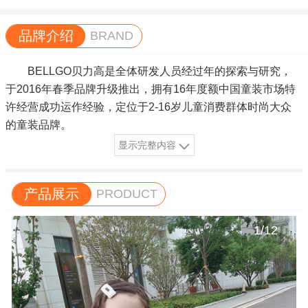
品牌介绍
BRAND
BELLGO贝力高是全体研发人员经过年的探索与研究，
于2016年春季品牌升级推出，拥有16年度额中国童装市场特
许经营成功运作经验，定位于2-16岁儿童消费群体时尚大众
的童装品牌。
显示完整内容
产品展示
PRODUCT
1
/
12