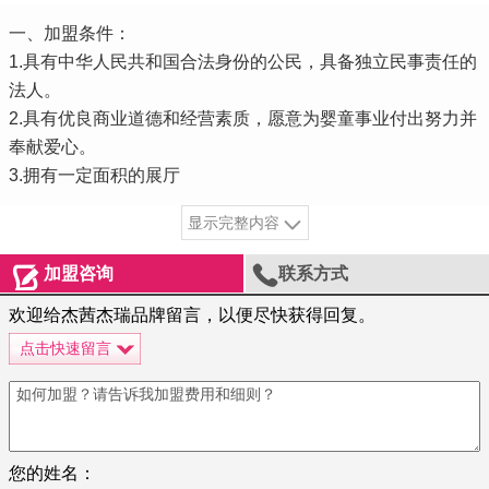
一、加盟条件：
1.具有中华人民共和国合法身份的公民，具备独立民事责任的
法人。
2.具有优良商业道德和经营素质，愿意为婴童事业付出努力并
奉献爱心。
3.拥有一定面积的展厅
显示完整内容


加盟咨询
联系方式
欢迎给杰茜杰瑞品牌留言，以便尽快获得回复。
点击快速留言
您的姓名：